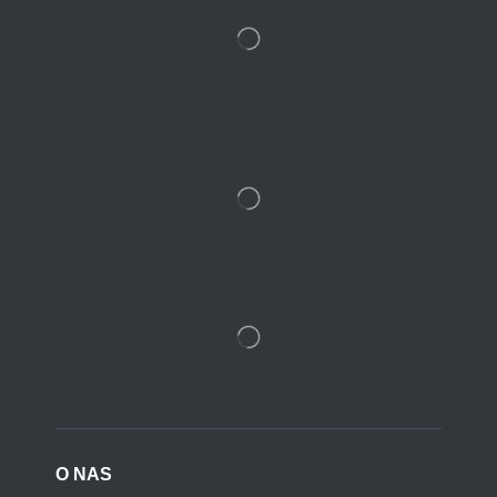
O NAS