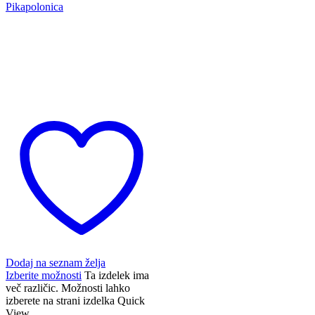
Dodaj na seznam želja
Izberite možnosti
Ta izdelek ima
več različic. Možnosti lahko
izberete na strani izdelka
Quick
View