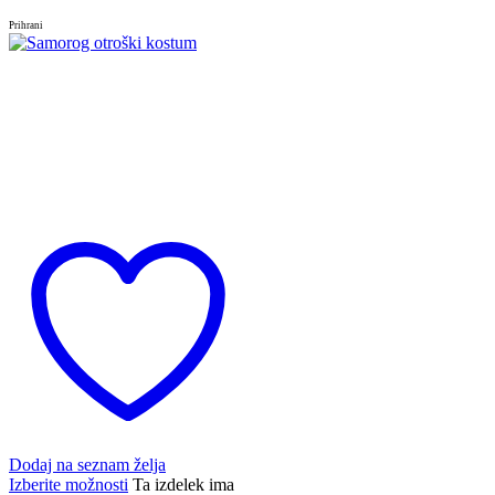
Prihrani
Dodaj na seznam želja
Izberite možnosti
Ta izdelek ima