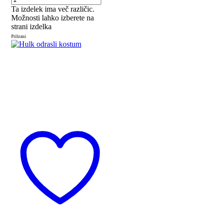
Ta izdelek ima več različic.
Možnosti lahko izberete na
strani izdelka
Prihrani