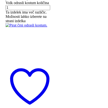
Volk odrasli kostum količina
Ta izdelek ima več različic.
Možnosti lahko izberete na
strani izdelka