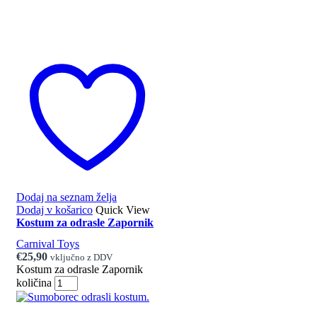
Dodaj na seznam želja
Dodaj v košarico
Quick View
Kostum za odrasle Zapornik
Carnival Toys
€
25,90
vključno z DDV
Kostum za odrasle Zapornik
količina