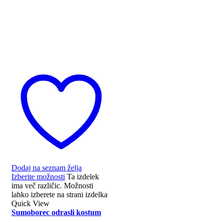
Dodaj na seznam želja
Izberite možnosti
Ta izdelek
ima več različic. Možnosti
lahko izberete na strani izdelka
Quick View
Sumoborec odrasli kostum