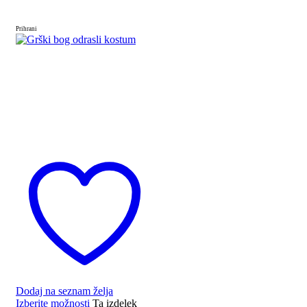
Prihrani
Dodaj na seznam želja
Izberite možnosti
Ta izdelek