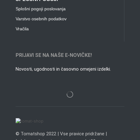
Splošni pogoji poslovanja
Varstvo osebnih podatkov
Vračila
PRIJAVI SE NA NAŠE E-NOVIČKE!
Novosti, ugodnosti in časovno omejeni izdelki.
© Tomatshop 2022 | Vse pravice pridržane |