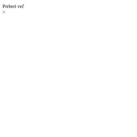
Preberi več