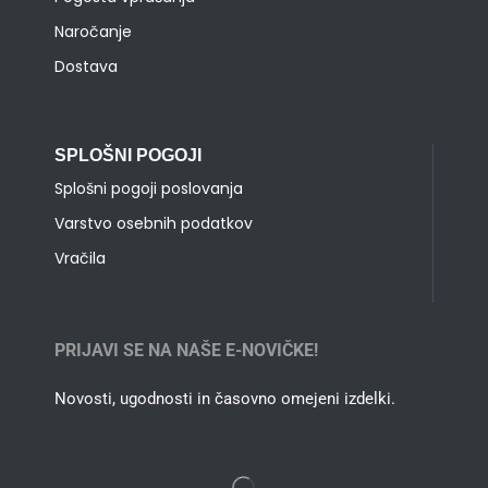
Naročanje
Dostava
SPLOŠNI POGOJI
Splošni pogoji poslovanja
Varstvo osebnih podatkov
Vračila
PRIJAVI SE NA NAŠE E-NOVIČKE!
Novosti, ugodnosti in časovno omejeni izdelki.