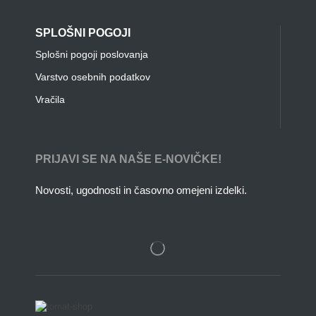
SPLOŠNI POGOJI
Splošni pogoji poslovanja
Varstvo osebnih podatkov
Vračila
PRIJAVI SE NA NAŠE E-NOVIČKE!
Novosti, ugodnosti in časovno omejeni izdelki.