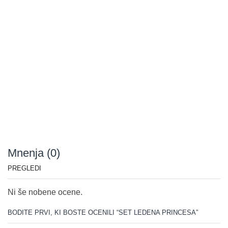
Mnenja (0)
PREGLEDI
Ni še nobene ocene.
BODITE PRVI, KI BOSTE OCENILI “SET LEDENA PRINCESA”