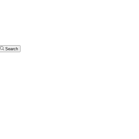
Search