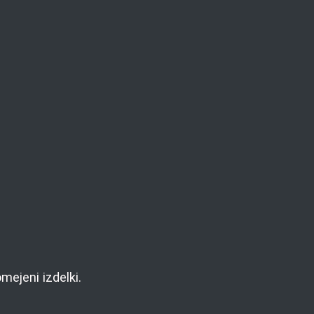
mejeni izdelki.