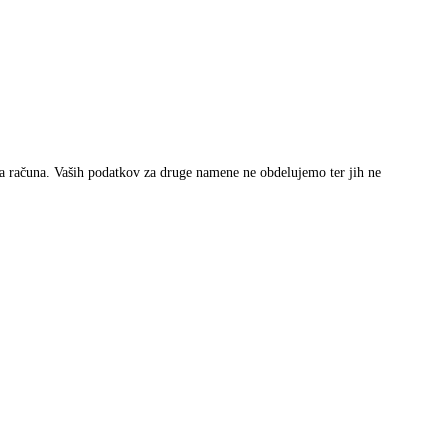
ga računa. Vaših podatkov za druge namene ne obdelujemo ter jih ne