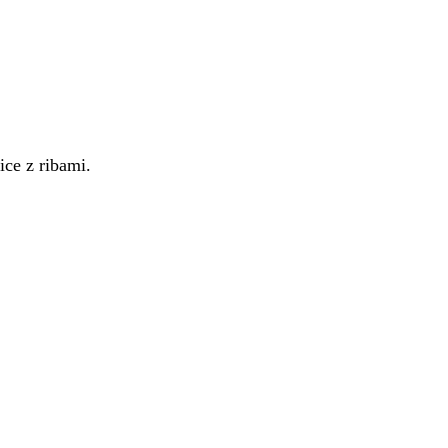
ice z ribami.