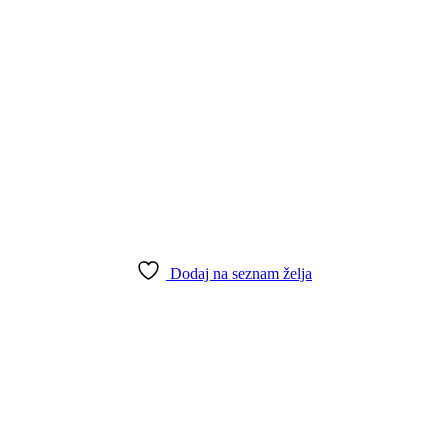
Dodaj na seznam želja