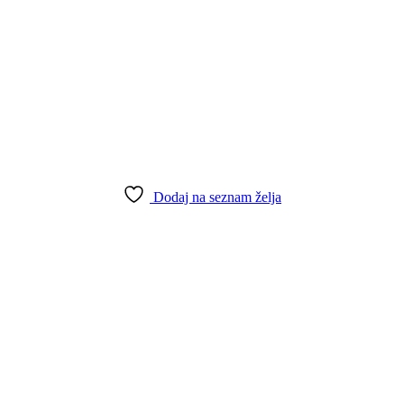
Dodaj na seznam želja