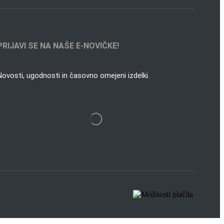
PRIJAVI SE NA NAŠE E-NOVIČKE!
Novosti, ugodnosti in časovno omejeni izdelki.