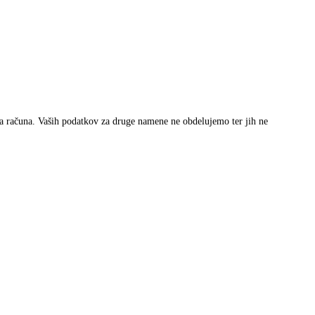
ga računa. Vaših podatkov za druge namene ne obdelujemo ter jih ne