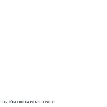
I “OTROŠKA OBLEKA PIKAPOLONICA”