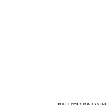
BODITE PRVI, KI BOSTE OCENIL