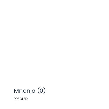
Mnenja (0)
PREGLEDI