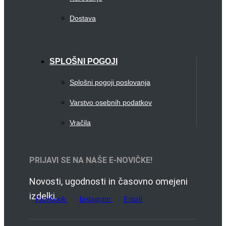
Dostava
SPLOŠNI POGOJI
Splošni pogoji poslovanja
Varstvo osebnih podatkov
Vračila
PRIJAVI SE NA NAŠE E-NOVIČKE!
Novosti, ugodnosti in časovno omejeni
izdelki.
Facebook
Instagram
Email