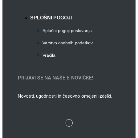
SPLOŠNI POGOJI
Splošni pogoji poslovanja
Varstvo osebnih podatkov
Vračila
PRIJAVI SE NA NAŠE E-NOVIČKE!
Novosti, ugodnosti in časovno omejeni izdelki.