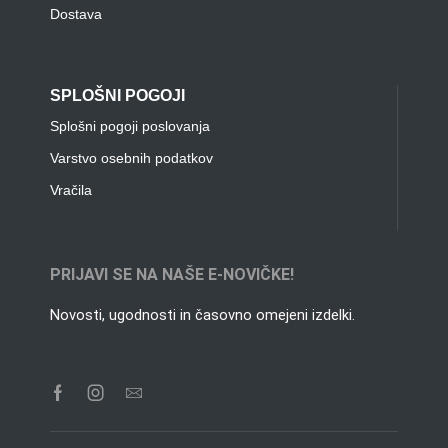
Dostava
SPLOŠNI POGOJI
Splošni pogoji poslovanja
Varstvo osebnih podatkov
Vračila
PRIJAVI SE NA NAŠE E-NOVIČKE!
Novosti, ugodnosti in časovno omejeni izdelki.