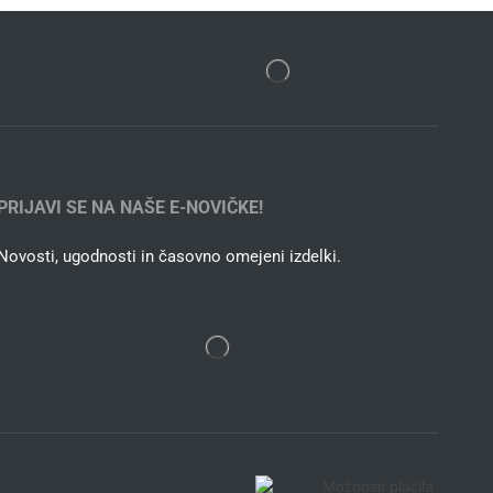
PRIJAVI SE NA NAŠE E-NOVIČKE!
Novosti, ugodnosti in časovno omejeni izdelki.