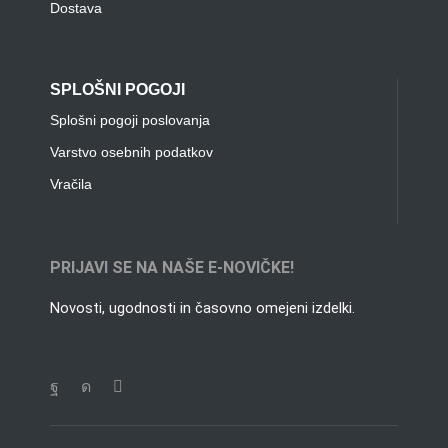
Dostava
SPLOŠNI POGOJI
Splošni pogoji poslovanja
Varstvo osebnih podatkov
Vračila
PRIJAVI SE NA NAŠE E-NOVIČKE!
Novosti, ugodnosti in časovno omejeni izdelki.