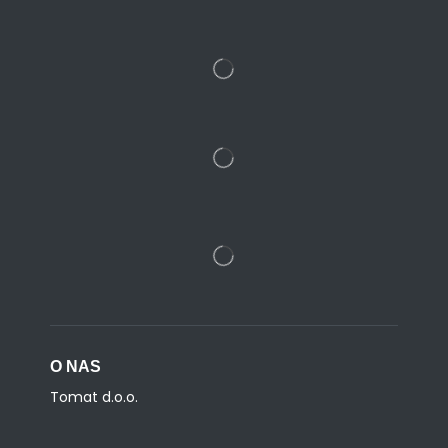
O NAS
Tomat d.o.o.