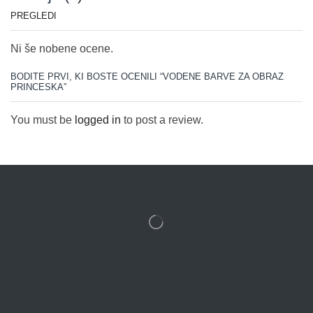
PREGLEDI
Ni še nobene ocene.
BODITE PRVI, KI BOSTE OCENILI “VODENE BARVE ZA OBRAZ
PRINCESKA”
You must be
logged in
to post a review.