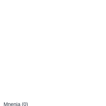
Mnenja (0)