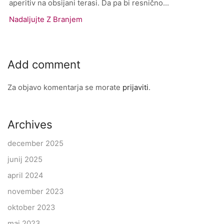
aperitiv na obsijani terasi. Da pa bi resnično...
Nadaljujte Z Branjem
Add comment
Za objavo komentarja se morate
prijaviti
.
Archives
december 2025
junij 2025
april 2024
november 2023
oktober 2023
maj 2023