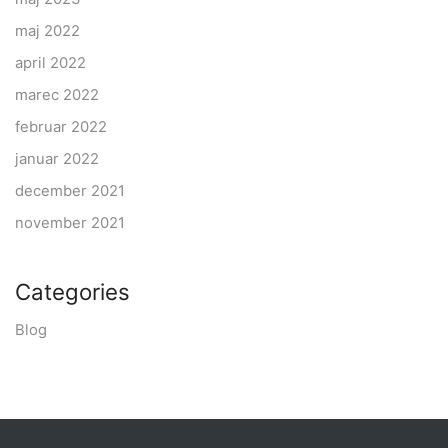
maj 2022
april 2022
marec 2022
februar 2022
januar 2022
december 2021
november 2021
Categories
Blog