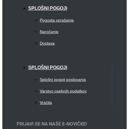
SPLOŠNI POGOJI
Pogosta vprašanja
Naročanje
Dostava
SPLOŠNI POGOJI
Splošni pogoji poslovanja
Varstvo osebnih podatkov
Vračila
PRIJAVI SE NA NAŠE E-NOVIČKE!