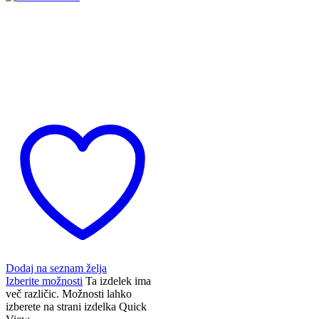
Dodaj na seznam želja
Izberite možnosti
Ta izdelek ima
več različic. Možnosti lahko
izberete na strani izdelka
Quick