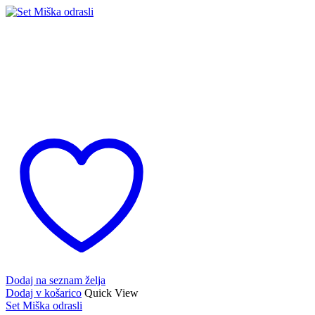
Dodaj na seznam želja
Dodaj v košarico
Quick View
Set Miška odrasli